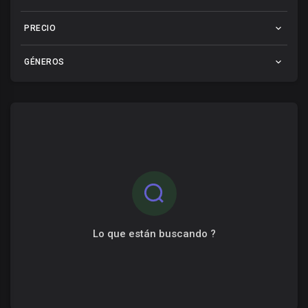
PRECIO
GÉNEROS
Lo que están buscando ?