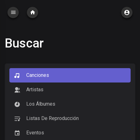
Buscar
Canciones
Artistas
Los Álbumes
Listas De Reproducción
Eventos